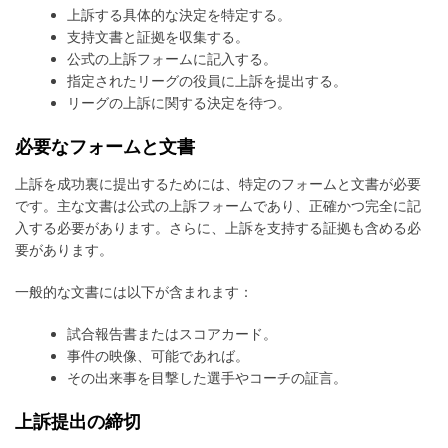
上訴する具体的な決定を特定する。
支持文書と証拠を収集する。
公式の上訴フォームに記入する。
指定されたリーグの役員に上訴を提出する。
リーグの上訴に関する決定を待つ。
必要なフォームと文書
上訴を成功裏に提出するためには、特定のフォームと文書が必要
です。主な文書は公式の上訴フォームであり、正確かつ完全に記
入する必要があります。さらに、上訴を支持する証拠も含める必
要があります。
一般的な文書には以下が含まれます：
試合報告書またはスコアカード。
事件の映像、可能であれば。
その出来事を目撃した選手やコーチの証言。
上訴提出の締切