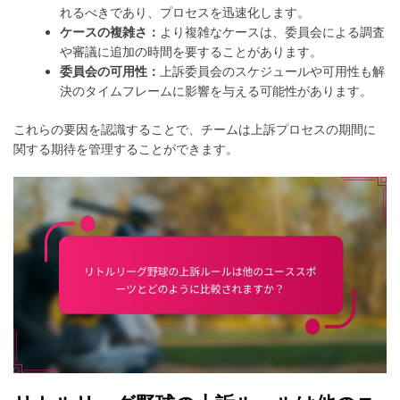
れるべきであり、プロセスを迅速化します。
ケースの複雑さ：
より複雑なケースは、委員会による調査
や審議に追加の時間を要することがあります。
委員会の可用性：
上訴委員会のスケジュールや可用性も解
決のタイムフレームに影響を与える可能性があります。
これらの要因を認識することで、チームは上訴プロセスの期間に
関する期待を管理することができます。