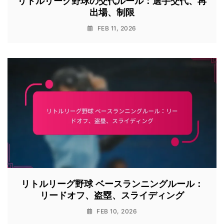
リトルリーグ野球の交代ルール：選手交代、再
出場、制限
FEB 11, 2026
リトルリーグ野球 ベースランニングルール：
リードオフ、盗塁、スライディング
FEB 10, 2026