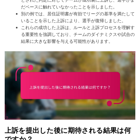
だベースに触れていなかったことを示しました。
別の例では、居住証明書が有効でリーグの基準を満たして
いることを示した上訴により、選手が復帰しました。
これらの成功した上訴は、ルールと上訴プロセスを理解す
る重要性を強調しており、チームのダイナミクスや試合の
結果に大きな影響を与える可能性があります。
上訴を提出した後に期待される結果は何
ですか？