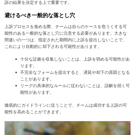
訴の結果を決定する上で重要です。
避けるべき一般的な落とし穴
上訴プロセスを進める際、チームは自らのケースを危うくする可
能性のある一般的な落とし穴に注意する必要があります。大きな
間違いの一つは、指定された期間内に上訴を提出しないことで、
これにより自動的に却下される可能性があります。
十分な証拠を収集しないことは、上訴を弱める可能性があ
ります。
不完全なフォームを提出すると、遅延や却下の原因となる
ことがあります。
リーグの具体的なルールに従わないことは、誤解を招く可
能性があります。
徹底的にガイドラインに従うことで、チームは成功する上訴の可
能性を高めることができます。