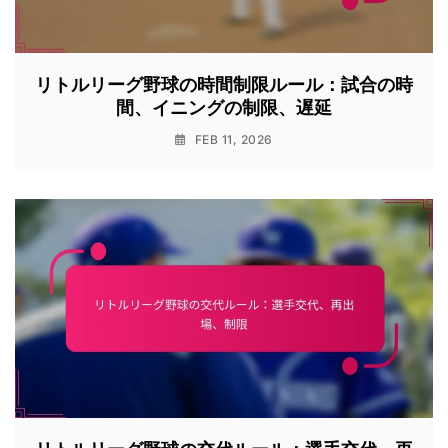
リトルリーグ野球の時間制限ルール：試合の時
間、イニングの制限、遅延
FEB 11, 2026