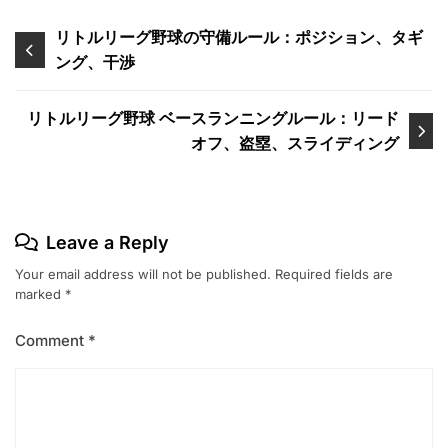
Post
リトルリーグ野球の守備ルール：ポジション、タギ
ング、干渉
navigation
リトルリーグ野球 ベースランニングルール：リード
オフ、盗塁、スライディング
Leave a Reply
Your email address will not be published.
Required fields are
marked
*
Comment
*