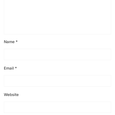
Name
*
Email
*
Website