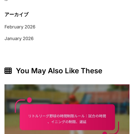
アーカイブ
February 2026
January 2026
You May Also Like These