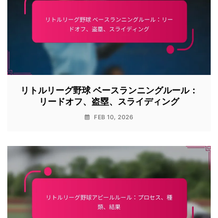
リトルリーグ野球 ベースランニングルール：
リードオフ、盗塁、スライディング
FEB 10, 2026