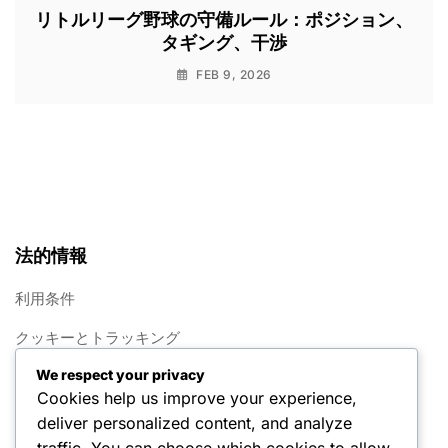
リトルリーグ野球の守備ルール：ポジション、
タギング、干渉
FEB 9, 2026
法的情報
利用条件
クッキーとトラッキング
We respect your privacy
概要
Cookies help us improve your experience,
プライバシーポリシー
deliver personalized content, and analyze
traffic. You can choose which cookies to allow