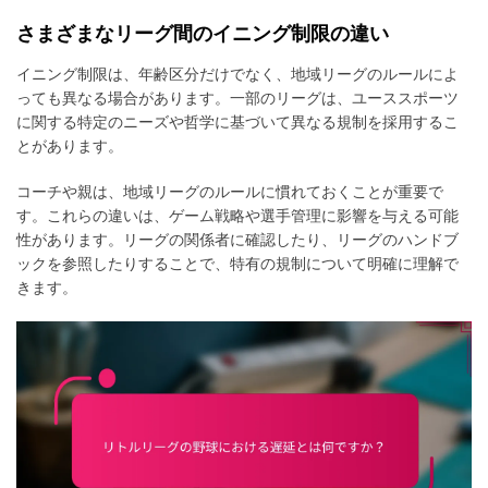
さまざまなリーグ間のイニング制限の違い
イニング制限は、年齢区分だけでなく、地域リーグのルールによ
っても異なる場合があります。一部のリーグは、ユーススポーツ
に関する特定のニーズや哲学に基づいて異なる規制を採用するこ
とがあります。
コーチや親は、地域リーグのルールに慣れておくことが重要で
す。これらの違いは、ゲーム戦略や選手管理に影響を与える可能
性があります。リーグの関係者に確認したり、リーグのハンドブ
ックを参照したりすることで、特有の規制について明確に理解で
きます。