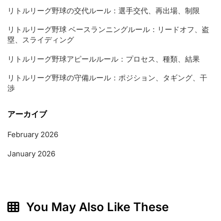
リトルリーグ野球の交代ルール：選手交代、再出場、制限
リトルリーグ野球 ベースランニングルール：リードオフ、盗
塁、スライディング
リトルリーグ野球アピールルール：プロセス、種類、結果
リトルリーグ野球の守備ルール：ポジション、タギング、干
渉
アーカイブ
February 2026
January 2026
You May Also Like These