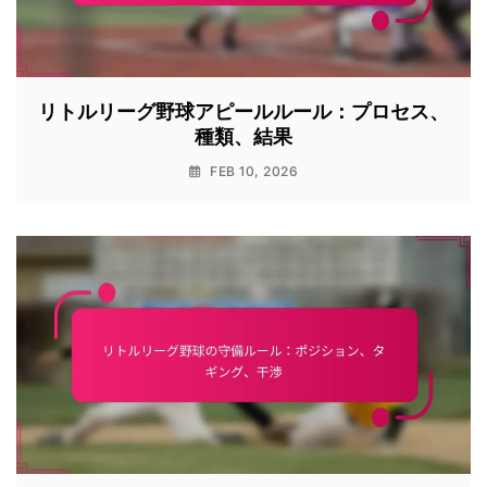
リトルリーグ野球アピールルール：プロセス、
種類、結果
FEB 10, 2026