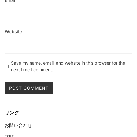
Email
*
Website
Save my name, email, and website in this browser for the
next time I comment.
リンク
お問い合わせ