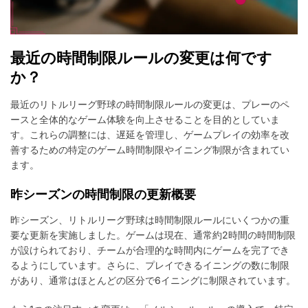
最近の時間制限ルールの変更は何です
か？
最近のリトルリーグ野球の時間制限ルールの変更は、プレーのペ
ースと全体的なゲーム体験を向上させることを目的としていま
す。これらの調整には、遅延を管理し、ゲームプレイの効率を改
善するための特定のゲーム時間制限やイニング制限が含まれてい
ます。
昨シーズンの時間制限の更新概要
昨シーズン、リトルリーグ野球は時間制限ルールにいくつかの重
要な更新を実施しました。ゲームは現在、通常約2時間の時間制限
が設けられており、チームが合理的な時間内にゲームを完了でき
るようにしています。さらに、プレイできるイニングの数に制限
があり、通常はほとんどの区分で6イニングに制限されています。