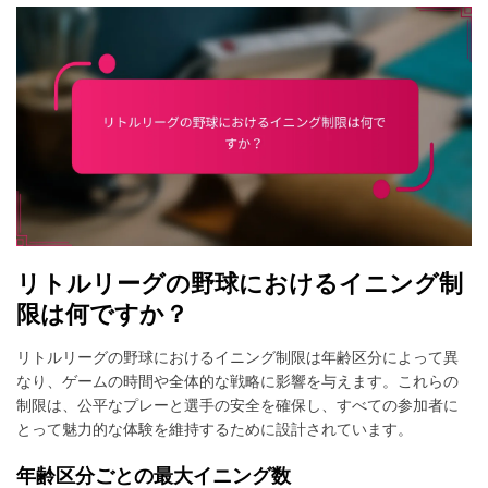
リトルリーグの野球におけるイニング制
限は何ですか？
リトルリーグの野球におけるイニング制限は年齢区分によって異
なり、ゲームの時間や全体的な戦略に影響を与えます。これらの
制限は、公平なプレーと選手の安全を確保し、すべての参加者に
とって魅力的な体験を維持するために設計されています。
年齢区分ごとの最大イニング数