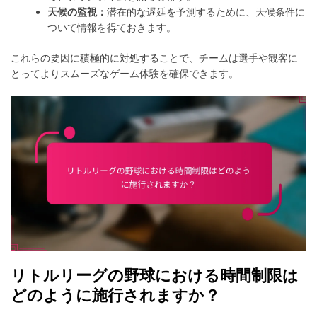
天候の監視：
潜在的な遅延を予測するために、天候条件に
ついて情報を得ておきます。
これらの要因に積極的に対処することで、チームは選手や観客に
とってよりスムーズなゲーム体験を確保できます。
リトルリーグの野球における時間制限は
どのように施行されますか？