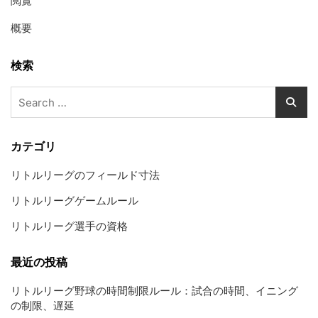
閲覧
概要
検索
Search
for:
カテゴリ
リトルリーグのフィールド寸法
リトルリーグゲームルール
リトルリーグ選手の資格
最近の投稿
リトルリーグ野球の時間制限ルール：試合の時間、イニング
の制限、遅延