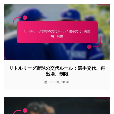
リトルリーグ野球の交代ルール：選手交代、再
出場、制限
FEB 11, 2026