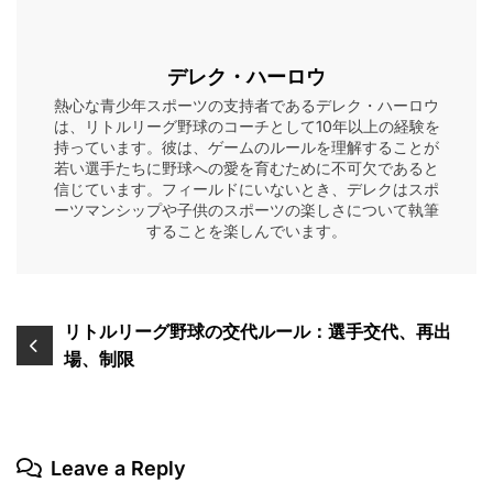
デレク・ハーロウ
熱心な青少年スポーツの支持者であるデレク・ハーロウ
は、リトルリーグ野球のコーチとして10年以上の経験を
持っています。彼は、ゲームのルールを理解することが
若い選手たちに野球への愛を育むために不可欠であると
信じています。フィールドにいないとき、デレクはスポ
ーツマンシップや子供のスポーツの楽しさについて執筆
することを楽しんでいます。
Post
リトルリーグ野球の交代ルール：選手交代、再出
場、制限
navigation
Leave a Reply