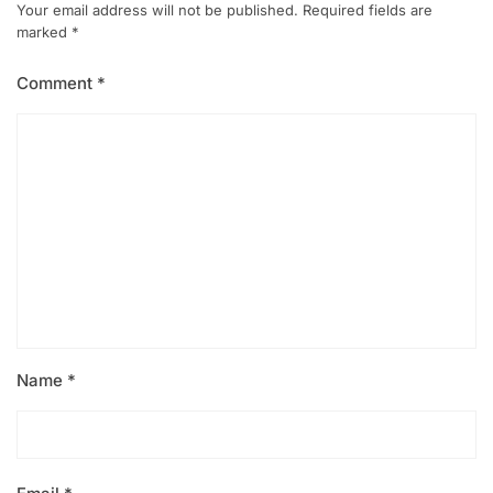
Your email address will not be published.
Required fields are
marked
*
Comment
*
Name
*