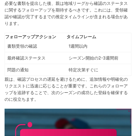
必要な書類を提出した後、親は地域リーグから確認のステータス
に関するフォローアップを期待するべきです。これには、受領確
認や確認が完了するまでの推定タイムラインが含まれる場合があ
ります。
フォローアップアクション
タイムフレーム
書類受領の確認
1週間以内
最終確認ステータス
シーズン開始の2-3週間前
問題の通知
特定次第すぐに
親は、確認プロセスの遅延を避けるために、追加情報や明確化の
リクエストに迅速に応じることが重要です。これらのフォローア
ップを追跡することで、次のシーズンの成功した登録を確保する
のに役立ちます。