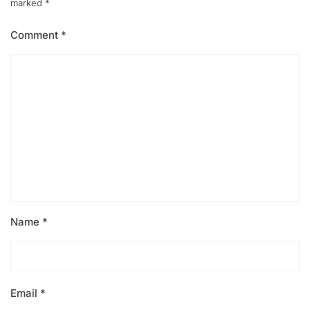
marked
*
Comment
*
Name
*
Email
*