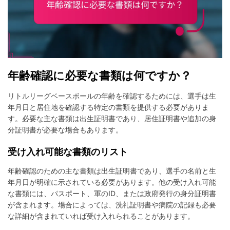
年齢確認に必要な書類は何ですか？
リトルリーグベースボールの年齢を確認するためには、選手は生
年月日と居住地を確認する特定の書類を提供する必要がありま
す。必要な主な書類は出生証明書であり、居住証明書や追加の身
分証明書が必要な場合もあります。
受け入れ可能な書類のリスト
年齢確認のための主な書類は出生証明書であり、選手の名前と生
年月日が明確に示されている必要があります。他の受け入れ可能
な書類には、パスポート、軍のID、または政府発行の身分証明書
が含まれます。場合によっては、洗礼証明書や病院の記録も必要
な詳細が含まれていれば受け入れられることがあります。