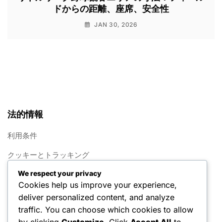
ドからの距離、座席、安全性
JAN 30, 2026
法的情報
利用条件
クッキーとトラッキング
We respect your privacy
概要
Cookies help us improve your experience,
プライバシーポリシー
deliver personalized content, and analyze
traffic. You can choose which cookies to allow
お問い合わせ
by clicking
Customize
. Click
Accept All
to