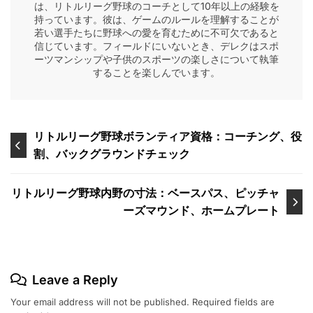
は、リトルリーグ野球のコーチとして10年以上の経験を
持っています。彼は、ゲームのルールを理解することが
若い選手たちに野球への愛を育むために不可欠であると
信じています。フィールドにいないとき、デレクはスポ
ーツマンシップや子供のスポーツの楽しさについて執筆
することを楽しんでいます。
Post
リトルリーグ野球ボランティア資格：コーチング、役
割、バックグラウンドチェック
navigation
リトルリーグ野球内野の寸法：ベースパス、ピッチャ
ーズマウンド、ホームプレート
Leave a Reply
Your email address will not be published.
Required fields are