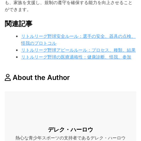
も、家族を支援し、規制の遵守を確保する能力を向上させること
ができます。
関連記事
リトルリーグ野球安全ルール：選手の安全、器具の点検、
怪我のプロトコル
リトルリーグ野球アピールルール：プロセス、種類、結果
リトルリーグ野球の医療適格性：健康診断、怪我、参加
About the Author
デレク・ハーロウ
熱心な青少年スポーツの支持者であるデレク・ハーロウ