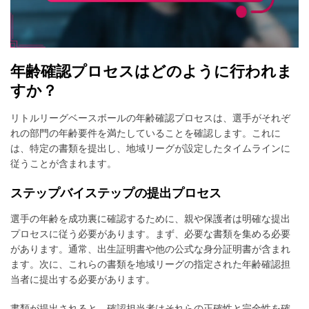
年齢確認プロセスはどのように行われま
すか？
リトルリーグベースボールの年齢確認プロセスは、選手がそれぞ
れの部門の年齢要件を満たしていることを確認します。これに
は、特定の書類を提出し、地域リーグが設定したタイムラインに
従うことが含まれます。
ステップバイステップの提出プロセス
選手の年齢を成功裏に確認するために、親や保護者は明確な提出
プロセスに従う必要があります。まず、必要な書類を集める必要
があります。通常、出生証明書や他の公式な身分証明書が含まれ
ます。次に、これらの書類を地域リーグの指定された年齢確認担
当者に提出する必要があります。
書類が提出されると、確認担当者はそれらの正確性と完全性を確