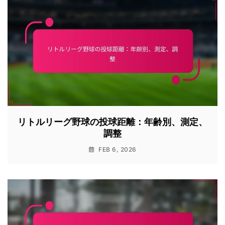
リトルリーグ野球の投球距離：年齢別、測定、
調整
FEB 6, 2026