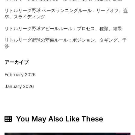
リトルリーグ野球 ベースランニングルール：リードオフ、盗
塁、スライディング
リトルリーグ野球アピールルール：プロセス、種類、結果
リトルリーグ野球の守備ルール：ポジション、タギング、干
渉
アーカイブ
February 2026
January 2026
You May Also Like These