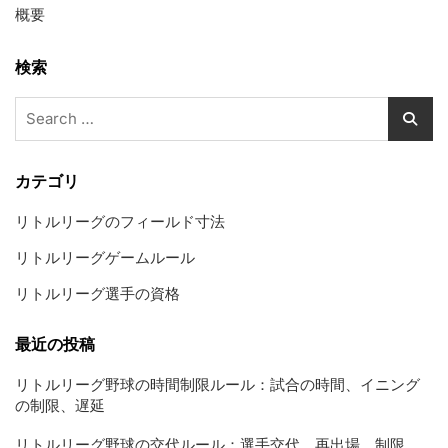
概要
検索
Search
for:
カテゴリ
リトルリーグのフィールド寸法
リトルリーグゲームルール
リトルリーグ選手の資格
最近の投稿
リトルリーグ野球の時間制限ルール：試合の時間、イニング
の制限、遅延
リトルリーグ野球の交代ルール：選手交代、再出場、制限