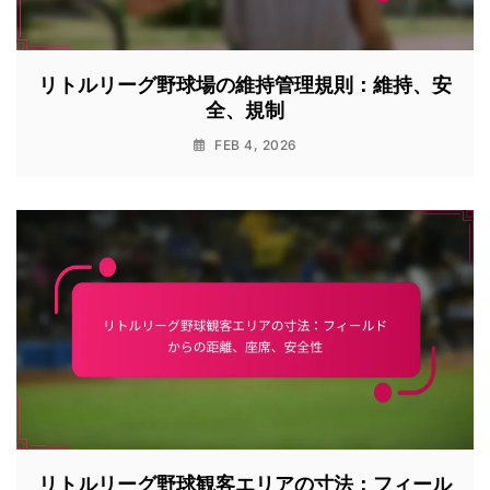
リトルリーグ野球場の維持管理規則：維持、安
全、規制
FEB 4, 2026
リトルリーグ野球観客エリアの寸法：フィール