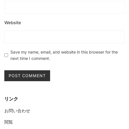
Website
Save my name, email, and website in this browser for the
next time I comment.
リンク
お問い合わせ
閲覧