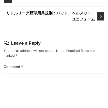
navigation
リトルリーグ野球用具規則：バット、ヘルメット、
ユニフォーム
Leave a Reply
Your email address will not be published.
Required fields are
marked
*
Comment
*