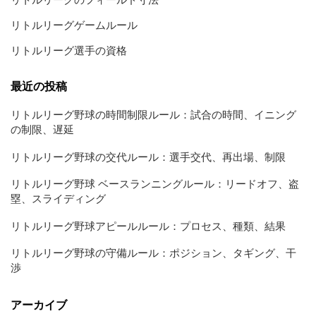
リトルリーグゲームルール
リトルリーグ選手の資格
最近の投稿
リトルリーグ野球の時間制限ルール：試合の時間、イニング
の制限、遅延
リトルリーグ野球の交代ルール：選手交代、再出場、制限
リトルリーグ野球 ベースランニングルール：リードオフ、盗
塁、スライディング
リトルリーグ野球アピールルール：プロセス、種類、結果
リトルリーグ野球の守備ルール：ポジション、タギング、干
渉
アーカイブ