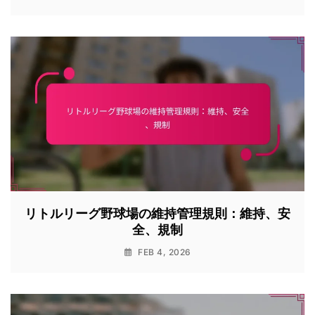
リトルリーグ野球場の維持管理規則：維持、安
全、規制
FEB 4, 2026