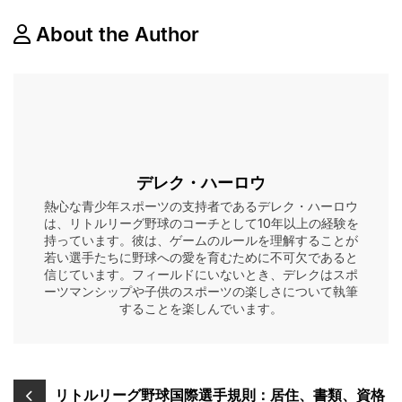
About the Author
デレク・ハーロウ
熱心な青少年スポーツの支持者であるデレク・ハーロウ
は、リトルリーグ野球のコーチとして10年以上の経験を
持っています。彼は、ゲームのルールを理解することが
若い選手たちに野球への愛を育むために不可欠であると
信じています。フィールドにいないとき、デレクはスポ
ーツマンシップや子供のスポーツの楽しさについて執筆
することを楽しんでいます。
Post
リトルリーグ野球国際選手規則：居住、書類、資格