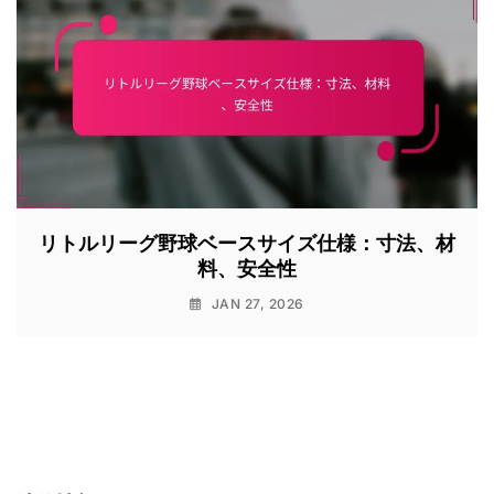
リトルリーグ野球ベースサイズ仕様：寸法、材
料、安全性
JAN 27, 2026