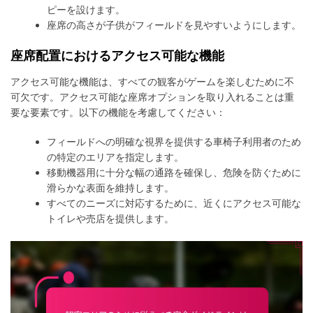
ピーを設けます。
座席の高さが子供がフィールドを見やすいようにします。
座席配置におけるアクセス可能な機能
アクセス可能な機能は、すべての観客がゲームを楽しむために不
可欠です。アクセス可能な座席オプションを取り入れることは重
要な要素です。以下の機能を考慮してください：
フィールドへの明確な視界を提供する車椅子利用者のため
の特定のエリアを指定します。
移動機器用に十分な幅の通路を確保し、危険を防ぐために
滑らかな表面を維持します。
すべてのニーズに対応するために、近くにアクセス可能な
トイレや売店を提供します。