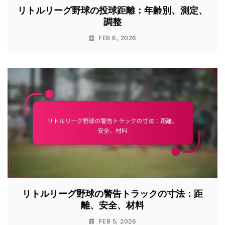
リトルリーグ野球の投球距離：年齢別、測定、
調整
FEB 6, 2026
リトルリーグ野球の警告トラックの寸法：距
離、安全、材料
FEB 5, 2026