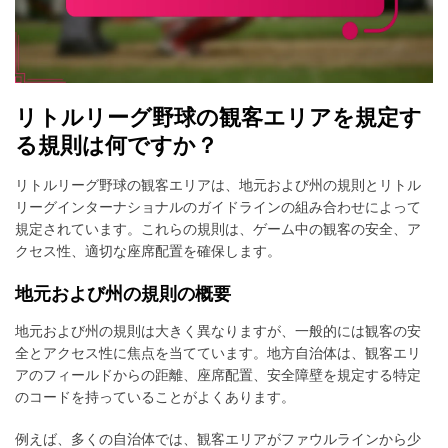
リトルリーグ野球の観客エリアを規定す
る規則は何ですか？
リトルリーグ野球の観客エリアは、地元および州の規則とリトル
リーグインターナショナルのガイドラインの組み合わせによって
規定されています。これらの規則は、ゲーム中の観客の安全、ア
クセス性、適切な座席配置を確保します。
地元および州の規則の概要
地元および州の規則は大きく異なりますが、一般的には観客の安
全とアクセス性に焦点を当てています。地方自治体は、観客エリ
アのフィールドからの距離、座席配置、安全障壁を規定する特定
のコードを持っていることがよくあります。
例えば、多くの自治体では、観客エリアがファウルラインから少