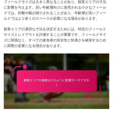
フィールドサイズは大きく異なることがあり、観客エリアの寸法
に影響を与えます。若い年齢層向けに使用される小さなフィール
ドでは、距離や幅が縮小されることがあり、年齢層が高いフィー
ルドではより多くのスペースが必要になる場合があります。
観客エリアの適切な寸法を決定するためには、特定のフィールド
サイズとレイアウトを評価することが重要です。フィールドサイ
ズに関係なく、すべての参加者の安全性と快適さを確保するため
に調整が必要になる場合があります。