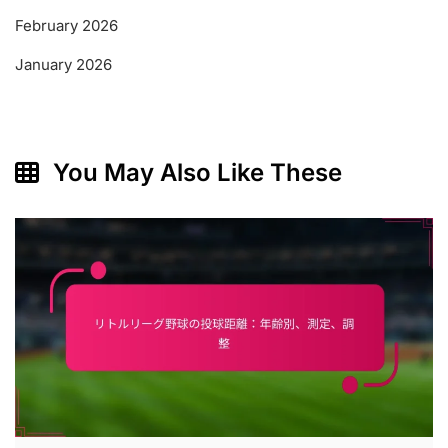
February 2026
January 2026
You May Also Like These