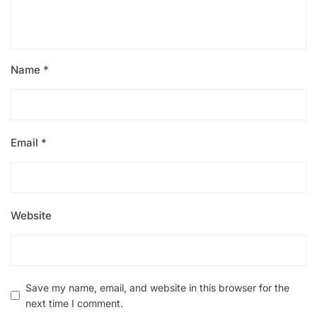
Name
*
Email
*
Website
Save my name, email, and website in this browser for the
next time I comment.