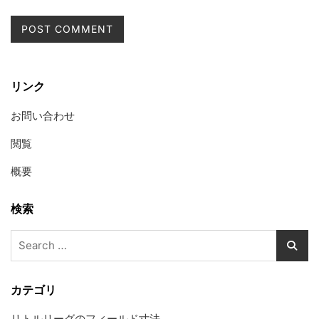
リンク
お問い合わせ
閲覧
概要
検索
Search
for:
カテゴリ
リトルリーグのフィールド寸法