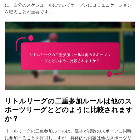
に、自分のスケジュールについてオープンにコミュニケーション
を取ることが重要です。
リトルリーグの二重参加ルールは他のス
ポーツリーグとどのように比較されます
か？
リトルリーグの二重参加ルールは、選手が複数のスポーツに同時
に参加することを許可しますが、具体的な内容は他のスポーツリ