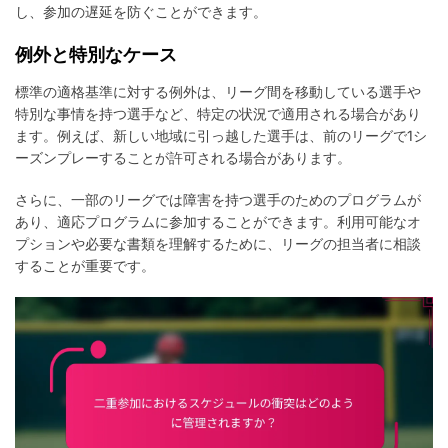
し、参加の遅延を防ぐことができます。
例外と特別なケース
標準の適格基準に対する例外は、リーグ間を移動している選手や
特別な事情を持つ選手など、特定の状況で適用される場合があり
ます。例えば、新しい地域に引っ越した選手は、前のリーグで1シ
ーズンプレーすることが許可される場合があります。
さらに、一部のリーグでは障害を持つ選手のためのプログラムが
あり、適応プログラムに参加することができます。利用可能なオ
プションや必要な書類を理解するために、リーグの担当者に相談
することが重要です。