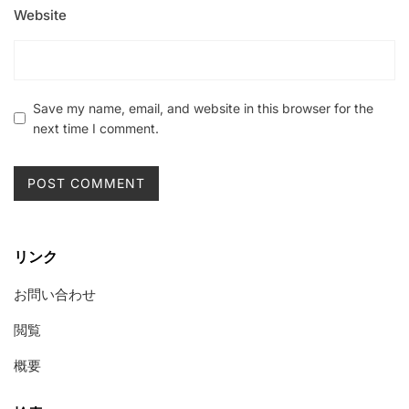
Website
Save my name, email, and website in this browser for the
next time I comment.
リンク
お問い合わせ
閲覧
概要