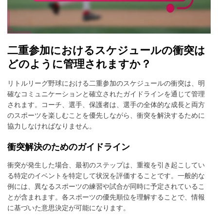
二重参加におけるスケジュールの衝突は
どのように管理されますか？
リトルリーグ野球における二重参加のスケジュールの衝突は、明
確なコミュニケーションと確立されたガイドラインを通じて管理
されます。コーチ、選手、保護者は、選手の全体的な成長と両方
のスポーツを楽しむことを優先しながら、衝突を解決するために
協力しなければなりません。
衝突解決のためのガイドライン
衝突が発生した場合、最初のステップは、重複を引き起こしてい
る特定のイベントを特定して状況を評価することです。一般的な
例には、異なるスポーツの練習や試合が同時に予定されているこ
とが含まれます。各スポーツの優先順位を理解することで、情報
に基づいた意思決定が可能になります。