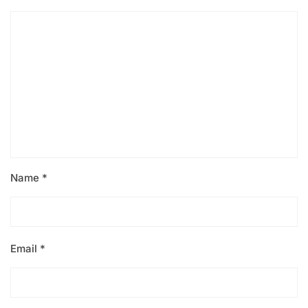
Name
*
Email
*