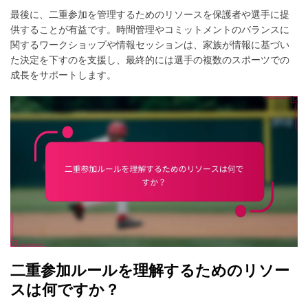
最後に、二重参加を管理するためのリソースを保護者や選手に提
供することが有益です。時間管理やコミットメントのバランスに
関するワークショップや情報セッションは、家族が情報に基づい
た決定を下すのを支援し、最終的には選手の複数のスポーツでの
成長をサポートします。
二重参加ルールを理解するためのリソー
スは何ですか？