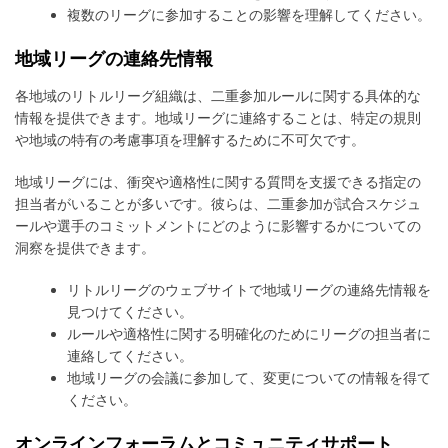
複数のリーグに参加することの影響を理解してください。
地域リーグの連絡先情報
各地域のリトルリーグ組織は、二重参加ルールに関する具体的な
情報を提供できます。地域リーグに連絡することは、特定の規則
や地域の特有の考慮事項を理解するために不可欠です。
地域リーグには、衝突や適格性に関する質問を支援できる指定の
担当者がいることが多いです。彼らは、二重参加が試合スケジュ
ールや選手のコミットメントにどのように影響するかについての
洞察を提供できます。
リトルリーグのウェブサイトで地域リーグの連絡先情報を
見つけてください。
ルールや適格性に関する明確化のためにリーグの担当者に
連絡してください。
地域リーグの会議に参加して、変更についての情報を得て
ください。
オンラインフォーラムとコミュニティサポート