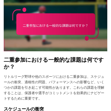
二重参加における一般的な課題は何です
か？
リトルリーグ野球や他のスポーツにおける二重参加は、スケジュ
ールの衝突、適格性の問題、パフォーマンスへの影響など、いく
つかの課題を引き起こす可能性があります。これらの課題を理解
することは、保護者や選手がコミットメントを効果的にナビゲー
トするために重要です。
スケジュールの衝突