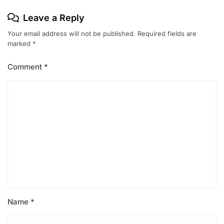
Leave a Reply
Your email address will not be published.
Required fields are
marked
*
Comment
*
Name
*