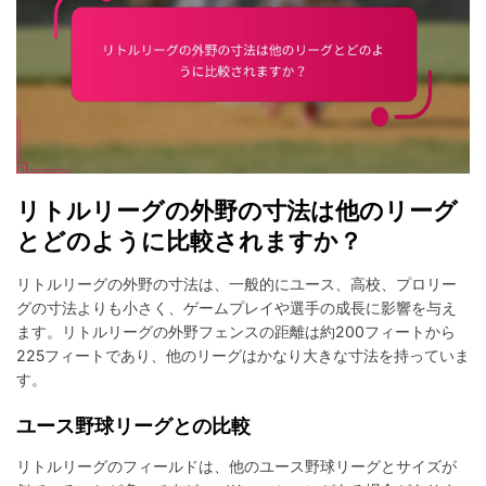
リトルリーグの外野の寸法は他のリーグ
とどのように比較されますか？
リトルリーグの外野の寸法は、一般的にユース、高校、プロリー
グの寸法よりも小さく、ゲームプレイや選手の成長に影響を与え
ます。リトルリーグの外野フェンスの距離は約200フィートから
225フィートであり、他のリーグはかなり大きな寸法を持っていま
す。
ユース野球リーグとの比較
リトルリーグのフィールドは、他のユース野球リーグとサイズが