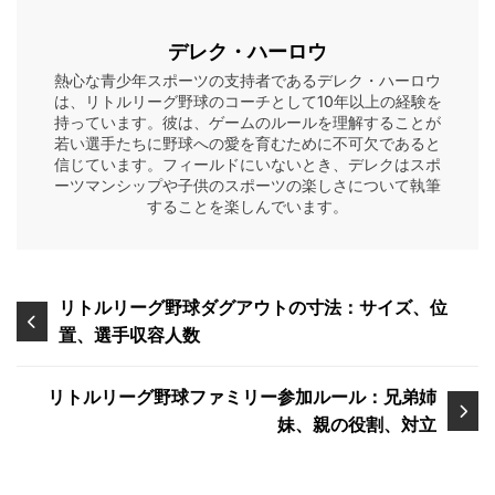
デレク・ハーロウ
熱心な青少年スポーツの支持者であるデレク・ハーロウ
は、リトルリーグ野球のコーチとして10年以上の経験を
持っています。彼は、ゲームのルールを理解することが
若い選手たちに野球への愛を育むために不可欠であると
信じています。フィールドにいないとき、デレクはスポ
ーツマンシップや子供のスポーツの楽しさについて執筆
することを楽しんでいます。
Post
リトルリーグ野球ダグアウトの寸法：サイズ、位
置、選手収容人数
navigation
リトルリーグ野球ファミリー参加ルール：兄弟姉
妹、親の役割、対立