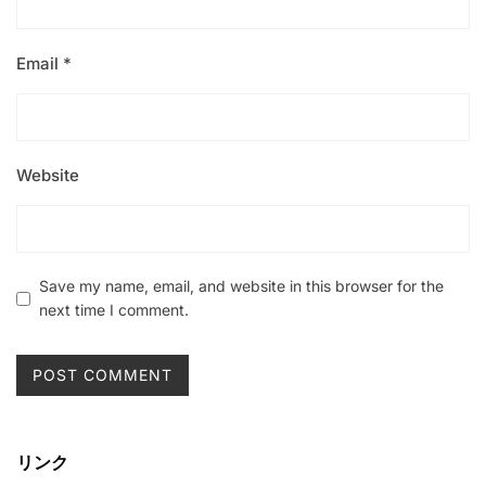
Email
*
Website
Save my name, email, and website in this browser for the
next time I comment.
リンク