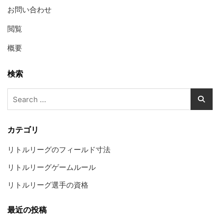
お問い合わせ
閲覧
概要
検索
Search
for:
カテゴリ
リトルリーグのフィールド寸法
リトルリーグゲームルール
リトルリーグ選手の資格
最近の投稿