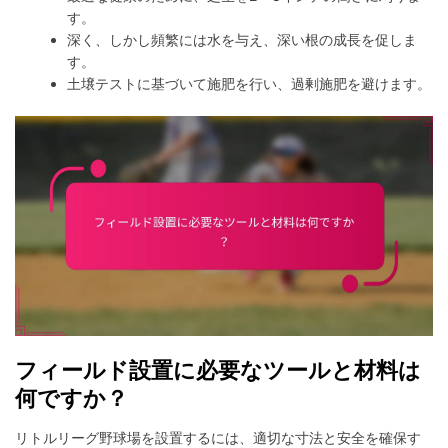
す。
深く、しかし頻繁には水を与え、深い根の成長を促しま
す。
土壌テストに基づいて施肥を行い、過剰施肥を避けます。
フィールド設置に必要なツールと材料は
何ですか？
リトルリーグ野球場を設置するには、適切な寸法と安全を確保す