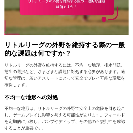
リトルリーグの外野を維持する際の一般
的な課題は何ですか？
リトルリーグの外野を維持するには、不均一な地形、排水問題、
芝生の選択など、さまざまな課題に対処する必要があります。適
切な管理は、若いアスリートにとって安全でプレイ可能な環境を
確保します。
不均一な地形への対処
不均一な地形は、リトルリーグの外野で安全上の危険を引き起こ
し、ゲームプレイに影響を与える可能性があります。フィールド
を定期的に点検し、バンプやディップ、その他の不規則性を確認
することが重要です。