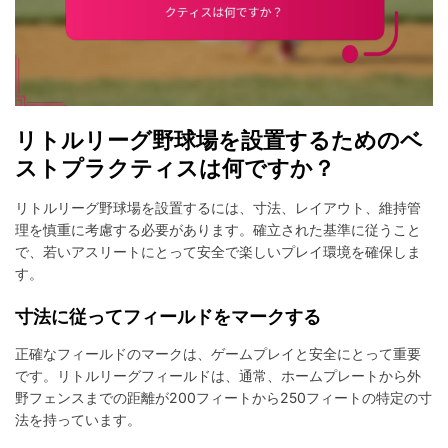
リトルリーグ野球場を設置するためのベ
ストプラクティスは何ですか？
リトルリーグ野球場を設置するには、寸法、レイアウト、維持管
理を慎重に考慮する必要があります。確立された基準に従うこと
で、若いアスリートにとって安全で楽しいプレイ環境を確保しま
す。
寸法に従ってフィールドをマークする
正確なフィールドのマークは、ゲームプレイと安全にとって重要
です。リトルリーグフィールドは、通常、ホームプレートから外
野フェンスまでの距離が200フィートから250フィートの特定の寸
法を持っています。