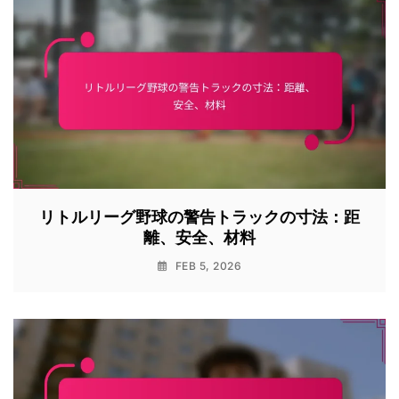
リトルリーグ野球の警告トラックの寸法：距
離、安全、材料
FEB 5, 2026