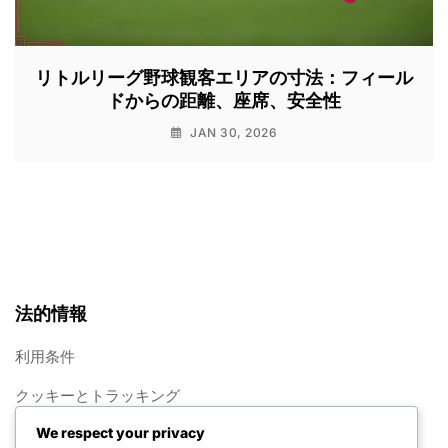
リトルリーグ野球観客エリアの寸法：フィール
ドからの距離、座席、安全性
JAN 30, 2026
法的情報
利用条件
クッキーとトラッキング
We respect your privacy
概要