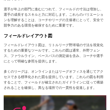
選手が年上の部門に進むにつれて、フィールドの寸法は増加し、
選手の成長するスキルと力に対応します。これらのバリエーショ
ンを理解することは、コーチやリーグの主催者にとって、安全で
競争力のある環境を確保するために重要です。
フィールドレイアウト図
フィールドレイアウト図は、リトルリーグ野球場の寸法を視覚化
するための重要なツールです。これらの図は通常、外野フェン
ス、ファウルライン、ベースパスの測定値を含み、コーチや選手
にとって明確な参照を提供します。
多くのリーグは、オンラインまたはリーグオフィスを通じてアク
セスできる標準化された図を提供しています。これらの図を利用
することで、フィールドが確立されたガイドラインに従って構築
されることを確保し、異なる場所での一貫性を促進します。