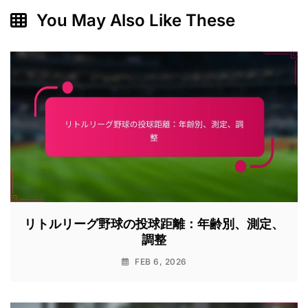
You May Also Like These
リトルリーグ野球の投球距離：年齢別、測定、
調整
FEB 6, 2026