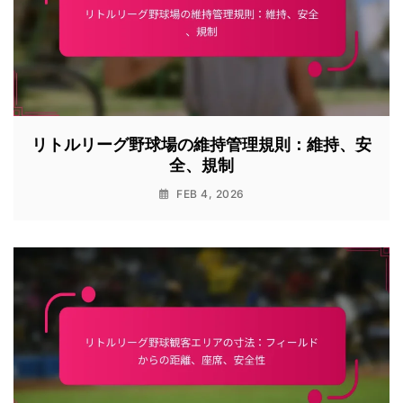
リトルリーグ野球場の維持管理規則：維持、安
全、規制
FEB 4, 2026