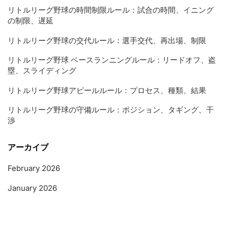
リトルリーグ野球の時間制限ルール：試合の時間、イニング
の制限、遅延
リトルリーグ野球の交代ルール：選手交代、再出場、制限
リトルリーグ野球 ベースランニングルール：リードオフ、盗
塁、スライディング
リトルリーグ野球アピールルール：プロセス、種類、結果
リトルリーグ野球の守備ルール：ポジション、タギング、干
渉
アーカイブ
February 2026
January 2026